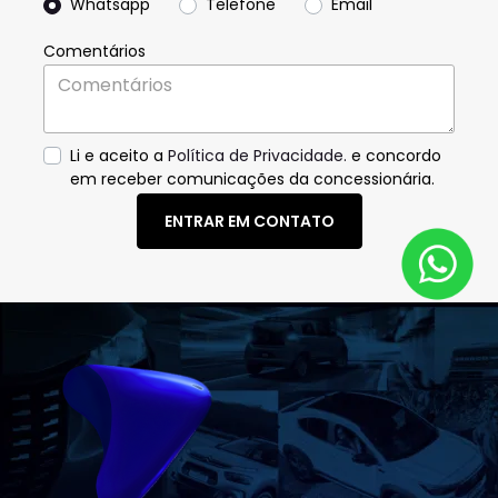
Whatsapp
Telefone
Email
Comentários
Li e aceito a
Política de Privacidade.
e concordo
em receber comunicações da concessionária.
ENTRAR EM CONTATO