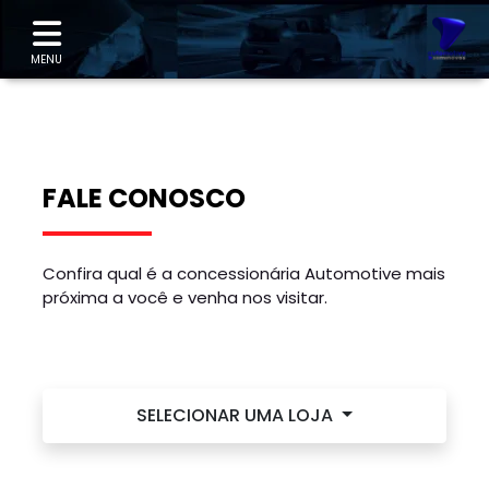
"
MENU
FALE CONOSCO
Confira qual é a concessionária Automotive mais
próxima a você e venha nos visitar.
SELECIONAR UMA LOJA