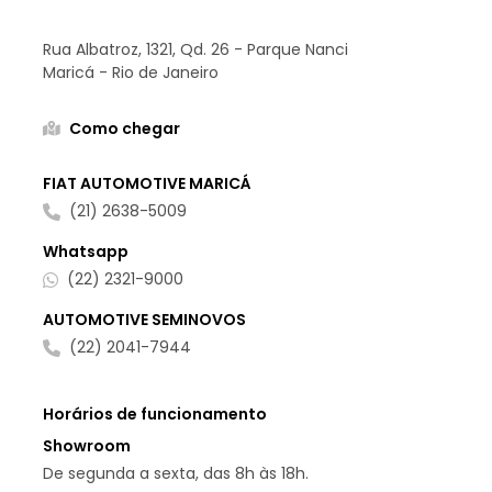
SEMINOVOS FIAT AUTOMOTIVE MARICÁ
Rua Albatroz, 1321, Qd. 26 - Parque Nanci
Maricá - Rio de Janeiro
Como chegar
FIAT AUTOMOTIVE MARICÁ
(21) 2638-5009
Whatsapp
(22) 2321-9000
AUTOMOTIVE SEMINOVOS
(22) 2041-7944
Horários de funcionamento
Showroom
De segunda a sexta, das 8h às 18h.