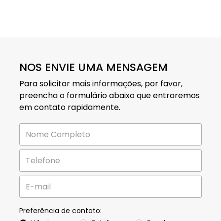
NOS ENVIE UMA MENSAGEM
Para solicitar mais informações, por favor,
preencha o formulário abaixo que entraremos
em contato rapidamente.
Preferência de contato: