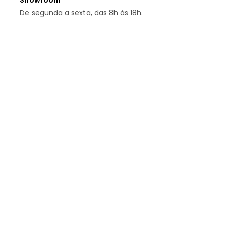
Showroom
De segunda a sexta, das 8h às 18h.