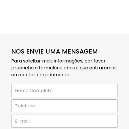
NOS ENVIE UMA MENSAGEM
Para solicitar mais informações, por favor,
preencha o formulário abaixo que entraremos
em contato rapidamente.