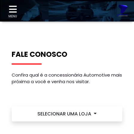
"
MENU
FALE CONOSCO
Confira qual é a concessionária Automotive mais
próxima a você e venha nos visitar.
SELECIONAR UMA LOJA