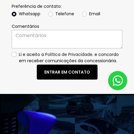
Preferência de contato:
Whatsapp
Telefone
Email
Comentários
Li e aceito a
Política de Privacidade.
e concordo
em receber comunicações da concessionária.
ENTRAR EM CONTATO