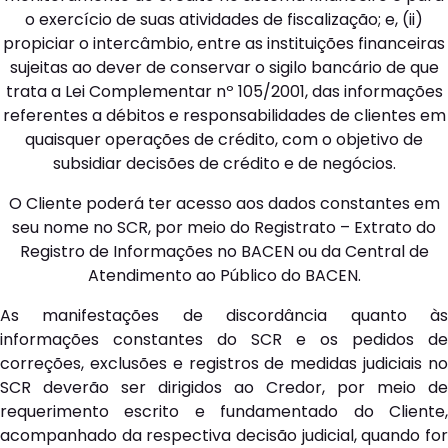
o exercício de suas atividades de fiscalização; e, (ii)
propiciar o intercâmbio, entre as instituições financeiras
sujeitas ao dever de conservar o sigilo bancário de que
trata a Lei Complementar nº 105/2001, das informações
referentes a débitos e responsabilidades de clientes em
quaisquer operações de crédito, com o objetivo de
subsidiar decisões de crédito e de negócios.
O Cliente poderá ter acesso aos dados constantes em
seu nome no SCR, por meio do Registrato – Extrato do
Registro de Informações no BACEN ou da Central de
Atendimento ao Público do BACEN.
As manifestações de discordância quanto às
informações constantes do SCR e os pedidos de
correções, exclusões e registros de medidas judiciais no
SCR deverão ser dirigidos ao Credor, por meio de
requerimento escrito e fundamentado do Cliente,
acompanhado da respectiva decisão judicial, quando for