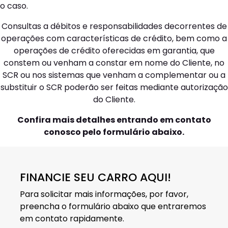
o caso.
Consultas a débitos e responsabilidades decorrentes de
operações com características de crédito, bem como a
operações de crédito oferecidas em garantia, que
constem ou venham a constar em nome do Cliente, no
SCR ou nos sistemas que venham a complementar ou a
substituir o SCR poderão ser feitas mediante autorização
do Cliente.
Confira mais detalhes entrando em contato
conosco pelo formulário abaixo.
FINANCIE SEU CARRO AQUI!
Para solicitar mais informações, por favor,
preencha o formulário abaixo que entraremos
em contato rapidamente.