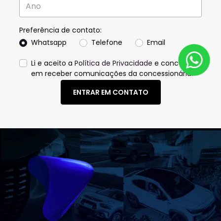
Preferência de contato:
Whatsapp
Telefone
Email
Li e aceito a
Política de Privacidade
e concordo
em receber comunicações da concessionária.
ENTRAR EM CONTATO