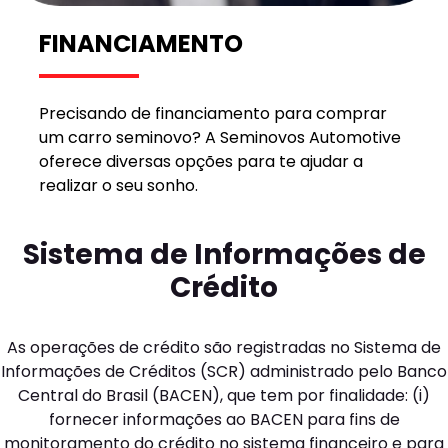
FINANCIAMENTO
Precisando de financiamento para comprar
um carro seminovo? A Seminovos Automotive
oferece diversas opções para te ajudar a
realizar o seu sonho.
Sistema de Informações de
Crédito
As operações de crédito são registradas no Sistema de
Informações de Créditos (SCR) administrado pelo Banco
Central do Brasil (BACEN), que tem por finalidade: (i)
fornecer informações ao BACEN para fins de
monitoramento do crédito no sistema financeiro e para