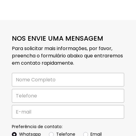
NOS ENVIE UMA MENSAGEM
Para solicitar mais informações, por favor,
preencha o formulário abaixo que entraremos
em contato rapidamente.
Preferência de contato:
Whatsapp
Telefone
Email