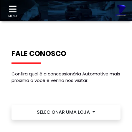
"
MENU
FALE CONOSCO
Confira qual é a concessionária Automotive mais
próxima a você e venha nos visitar.
SELECIONAR UMA LOJA