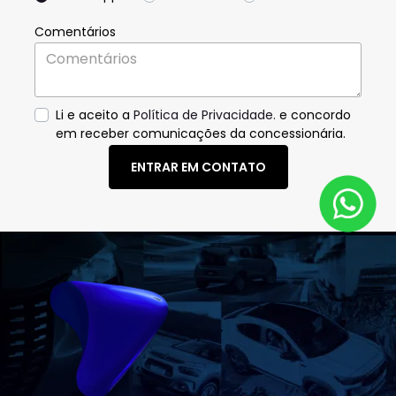
Comentários
Li e aceito a
Política de Privacidade.
e concordo
em receber comunicações da concessionária.
ENTRAR EM CONTATO