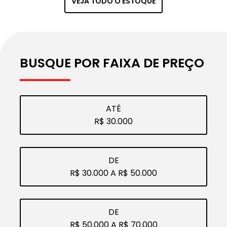
VEJA TODO O ESTOQUE
VEÍC
ATO
ULO
BUSQUE POR FAIXA DE PREÇO
ATÉ
R$ 30.000
DE
R$ 30.000 A R$ 50.000
DE
R$ 50.000 A R$ 70.000