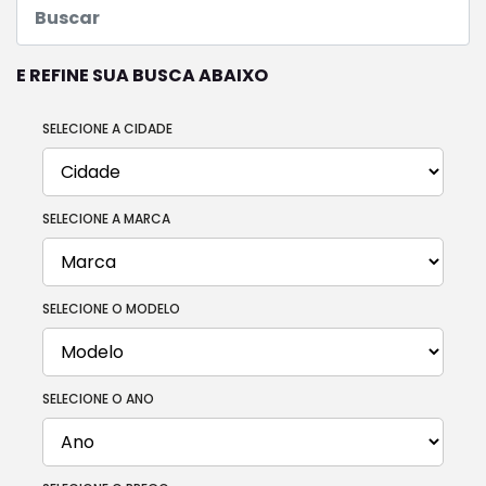
E REFINE SUA BUSCA ABAIXO
SELECIONE A CIDADE
SELECIONE A MARCA
SELECIONE O MODELO
SELECIONE O ANO