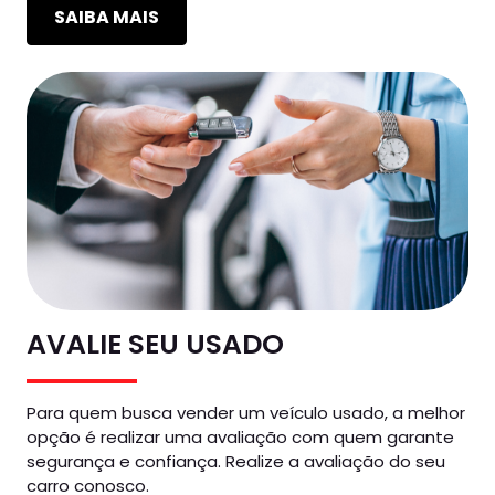
SAIBA MAIS
AVALIE SEU USADO
Para quem busca vender um veículo usado, a melhor
opção é realizar uma avaliação com quem garante
segurança e confiança. Realize a avaliação do seu
carro conosco.