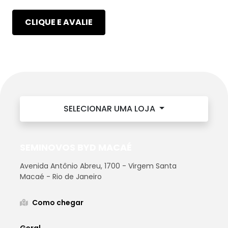
CLIQUE E AVALIE
SELECIONAR UMA LOJA
SEMINOVOS BYD MACAÉ
Avenida Antônio Abreu, 1700 - Virgem Santa
Macaé - Rio de Janeiro
Como chegar
Geral