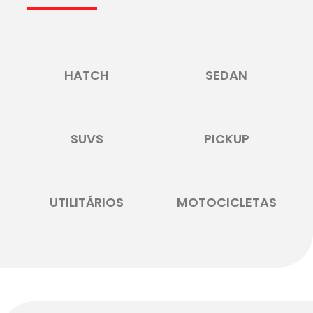
HATCH
SEDAN
SUVS
PICKUP
UTILITÁRIOS
MOTOCICLETAS