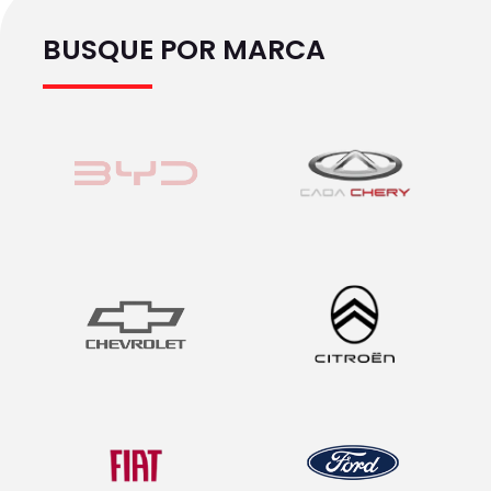
BUSQUE POR MARCA