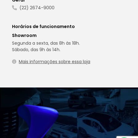
(22) 2674-9000
Horários de funcionamento
Showroom
Segunda a sexta, das 8h às 18h.
Sábado, das 9h às 14h.
Mais informações sobre essa loja