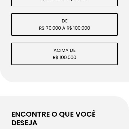
DE
R$ 70.000 A R$ 100.000
ACIMA DE
R$ 100.000
ENCONTRE O QUE VOCÊ
DESEJA