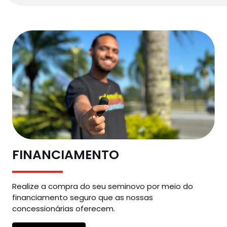
FINANCIAMENTO
Realize a compra do seu seminovo por meio do
financiamento seguro que as nossas
concessionárias oferecem.