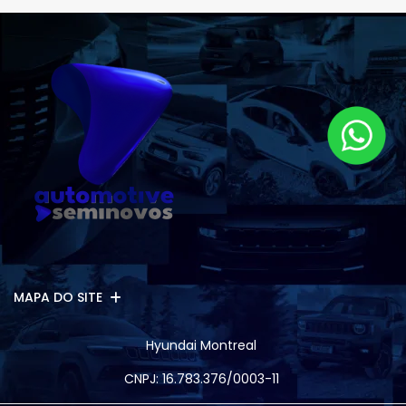
MAPA DO SITE
Hyundai Montreal
CNPJ: 16.783.376/0003-11