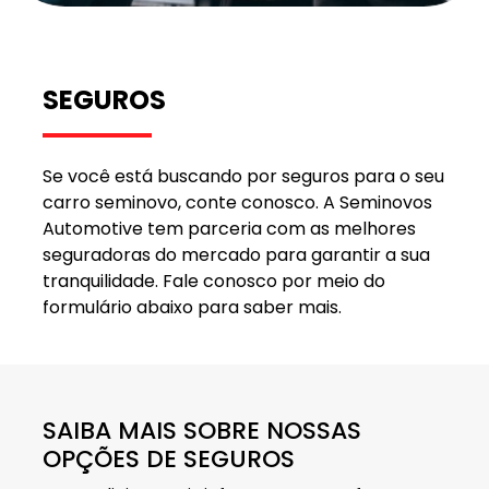
SEGUROS
Se você está buscando por seguros para o seu
carro seminovo, conte conosco. A Seminovos
Automotive tem parceria com as melhores
seguradoras do mercado para garantir a sua
tranquilidade. Fale conosco por meio do
formulário abaixo para saber mais.
SAIBA MAIS SOBRE NOSSAS
OPÇÕES DE SEGUROS