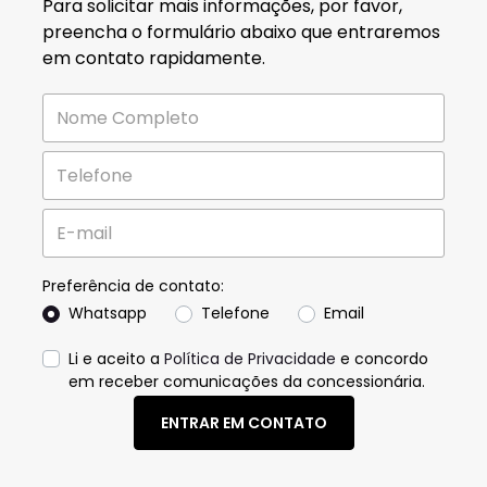
Para solicitar mais informações, por favor,
preencha o formulário abaixo que entraremos
em contato rapidamente.
Preferência de contato:
Whatsapp
Telefone
Email
Li e aceito a
Política de Privacidade
e concordo
em receber comunicações da concessionária.
ENTRAR EM CONTATO