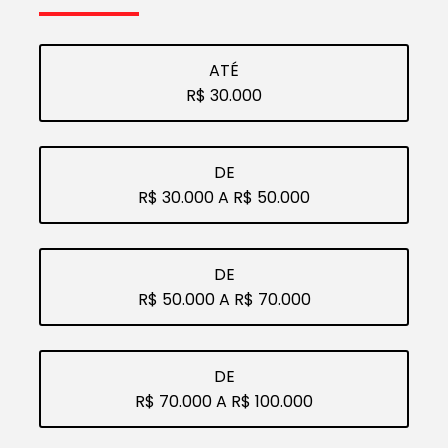
ATÉ
R$ 30.000
DE
R$ 30.000 A R$ 50.000
DE
R$ 50.000 A R$ 70.000
DE
R$ 70.000 A R$ 100.000