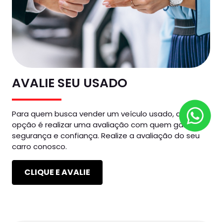
AVALIE SEU USADO
Para quem busca vender um veículo usado, a melhor
opção é realizar uma avaliação com quem garante
segurança e confiança. Realize a avaliação do seu
carro conosco.
CLIQUE E AVALIE