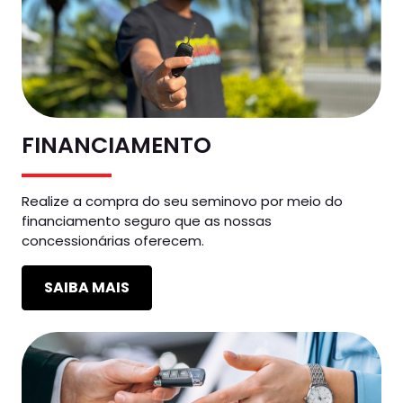
FINANCIAMENTO
Realize a compra do seu seminovo por meio do
financiamento seguro que as nossas
concessionárias oferecem.
SAIBA MAIS