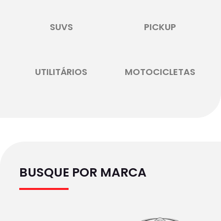
SUVS
PICKUP
UTILITÁRIOS
MOTOCICLETAS
BUSQUE POR MARCA