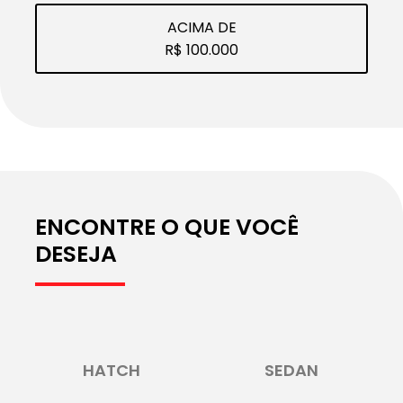
ACIMA DE
R$ 100.000
ENCONTRE O QUE VOCÊ
DESEJA
HATCH
SEDAN