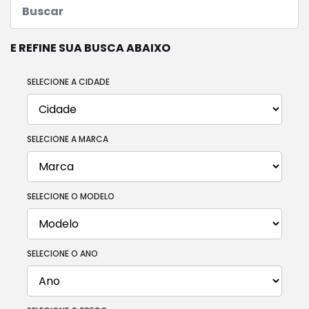
E REFINE SUA BUSCA ABAIXO
SELECIONE A CIDADE
SELECIONE A MARCA
SELECIONE O MODELO
SELECIONE O ANO