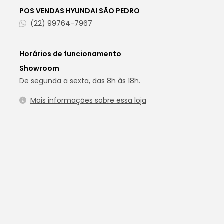
POS VENDAS HYUNDAI SÃO PEDRO
(22) 99764-7967
Horários de funcionamento
Showroom
De segunda a sexta, das 8h às 18h.
Mais informações sobre essa loja