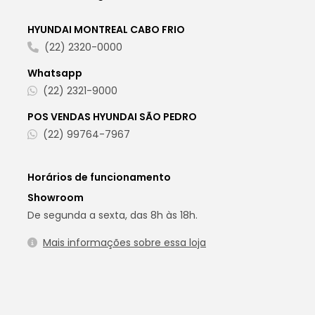
HYUNDAI MONTREAL CABO FRIO
(22) 2320-0000
Whatsapp
(22) 2321-9000
POS VENDAS HYUNDAI SÃO PEDRO
(22) 99764-7967
Horários de funcionamento
Showroom
De segunda a sexta, das 8h às 18h.
Mais informações sobre essa loja