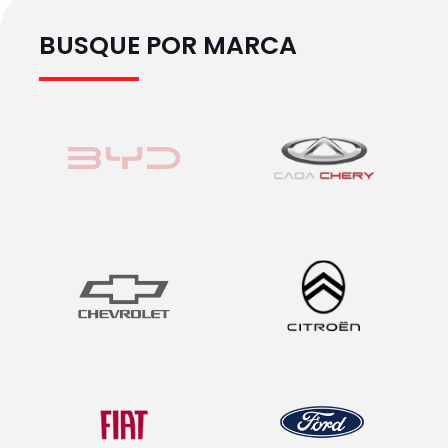
BUSQUE POR MARCA