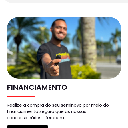
FINANCIAMENTO
Realize a compra do seu seminovo por meio do
financiamento seguro que as nossas
concessionárias oferecem.