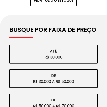
VEJA TODO O ESTOQUE
VEÍC
ATO
ULO
BUSQUE POR FAIXA DE PREÇO
ATÉ
R$ 30.000
DE
R$ 30.000 A R$ 50.000
DE
R$ 50.000 A R$ 70.000