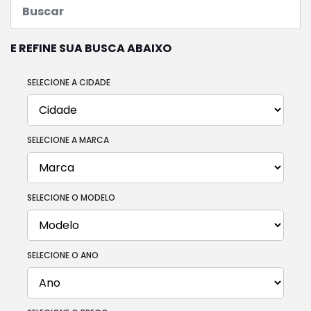
E REFINE SUA BUSCA ABAIXO
SELECIONE A CIDADE
SELECIONE A MARCA
SELECIONE O MODELO
SELECIONE O ANO