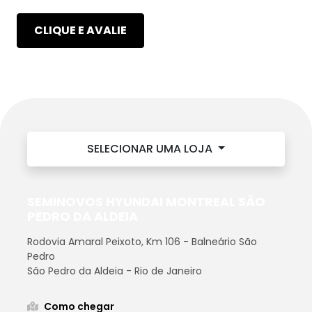
CLIQUE E AVALIE
SELECIONAR UMA LOJA
SEMINOVOS HYUNDAI MONTREAL SÃO
PEDRO DA ALDEIA
Rodovia Amaral Peixoto, Km 106 - Balneário São
Pedro
São Pedro da Aldeia - Rio de Janeiro
Como chegar