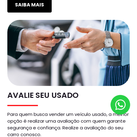
SAIBA MAIS
AVALIE SEU USADO
Para quem busca vender um veículo usado, a melhor
opção é realizar uma avaliação com quem garante
segurança e confiança. Realize a avaliação do seu
carro conosco.