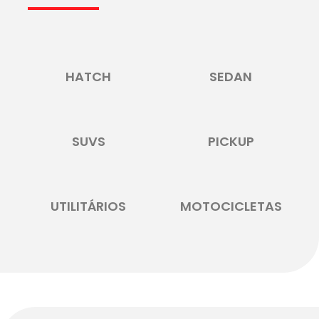
HATCH
SEDAN
SUVS
PICKUP
UTILITÁRIOS
MOTOCICLETAS