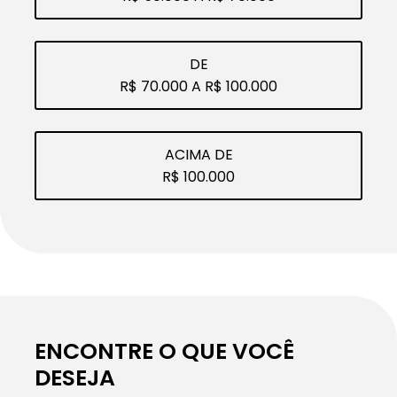
DE
R$ 70.000 A R$ 100.000
ACIMA DE
R$ 100.000
ENCONTRE O QUE VOCÊ
DESEJA