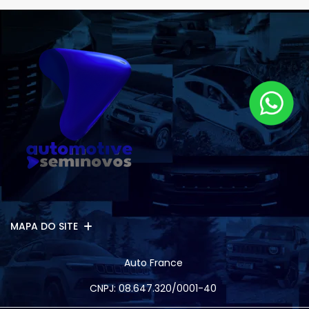
MAPA DO SITE
Auto France
CNPJ: 08.647.320/0001-40