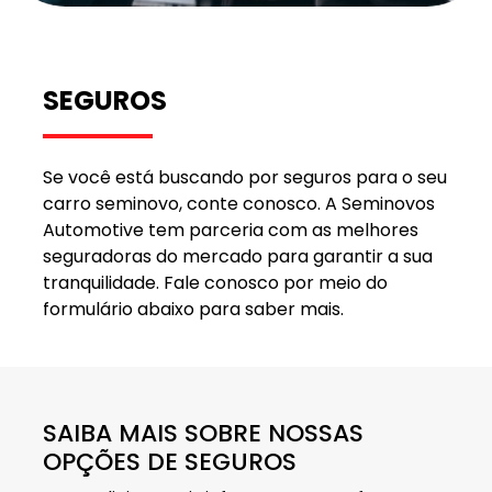
SEGUROS
Se você está buscando por seguros para o seu
carro seminovo, conte conosco. A Seminovos
Automotive tem parceria com as melhores
seguradoras do mercado para garantir a sua
tranquilidade. Fale conosco por meio do
formulário abaixo para saber mais.
SAIBA MAIS SOBRE NOSSAS
OPÇÕES DE SEGUROS