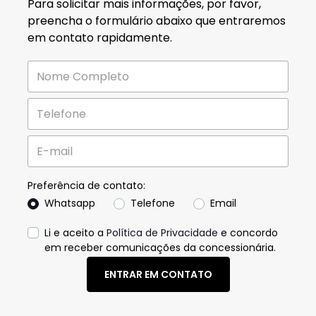
Para solicitar mais informações, por favor,
preencha o formulário abaixo que entraremos
em contato rapidamente.
Preferência de contato:
Whatsapp
Telefone
Email
Li e aceito a
Política de Privacidade
e concordo
em receber comunicações da concessionária.
ENTRAR EM CONTATO