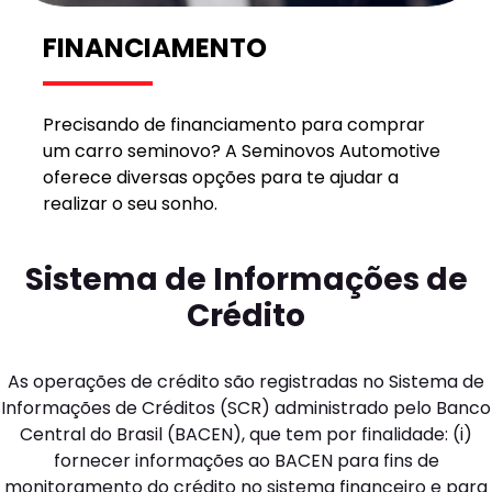
FINANCIAMENTO
Precisando de financiamento para comprar
um carro seminovo? A Seminovos Automotive
oferece diversas opções para te ajudar a
realizar o seu sonho.
Sistema de Informações de
Crédito
As operações de crédito são registradas no Sistema de
Informações de Créditos (SCR) administrado pelo Banco
Central do Brasil (BACEN), que tem por finalidade: (i)
fornecer informações ao BACEN para fins de
monitoramento do crédito no sistema financeiro e para