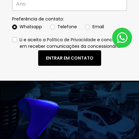
Preferência de contato:
Whatsapp
Telefone
Email
Li e aceito a
Política de Privacidade
e concordo
em receber comunicações da concessionária.
ENTRAR EM CONTATO