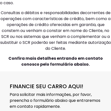
o caso.
Consultas a débitos e responsabilidades decorrentes de
operações com características de crédito, bem como a
operações de crédito oferecidas em garantia, que
constem ou venham a constar em nome do Cliente, no
SCR ou nos sistemas que venham a complementar ou a
substituir o SCR poderão ser feitas mediante autorização
do Cliente.
Confira mais detalhes entrando em contato
conosco pelo formulário abaixo.
FINANCIE SEU CARRO AQUI!
Para solicitar mais informações, por favor,
preencha o formulário abaixo que entraremos
em contato rapidamente.