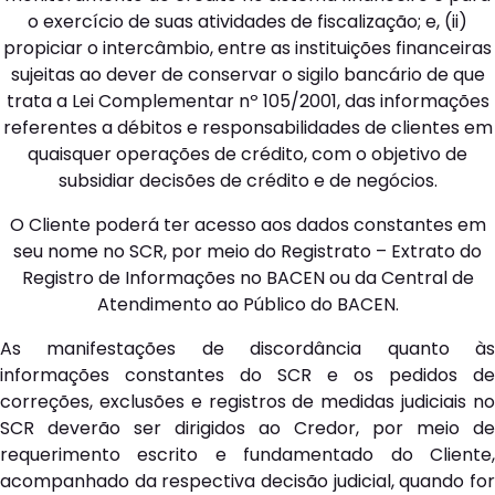
o exercício de suas atividades de fiscalização; e, (ii)
propiciar o intercâmbio, entre as instituições financeiras
sujeitas ao dever de conservar o sigilo bancário de que
trata a Lei Complementar nº 105/2001, das informações
referentes a débitos e responsabilidades de clientes em
quaisquer operações de crédito, com o objetivo de
subsidiar decisões de crédito e de negócios.
O Cliente poderá ter acesso aos dados constantes em
seu nome no SCR, por meio do Registrato – Extrato do
Registro de Informações no BACEN ou da Central de
Atendimento ao Público do BACEN.
As manifestações de discordância quanto às
informações constantes do SCR e os pedidos de
correções, exclusões e registros de medidas judiciais no
SCR deverão ser dirigidos ao Credor, por meio de
requerimento escrito e fundamentado do Cliente,
acompanhado da respectiva decisão judicial, quando for