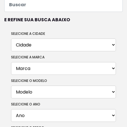
E REFINE SUA BUSCA ABAIXO
SELECIONE A CIDADE
SELECIONE A MARCA
SELECIONE O MODELO
SELECIONE O ANO