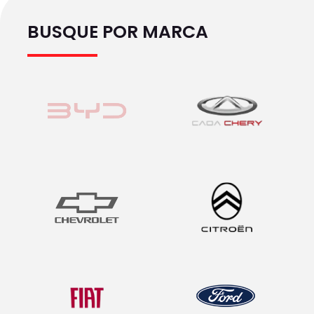
BUSQUE POR MARCA