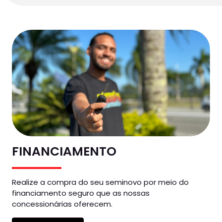
FINANCIAMENTO
Realize a compra do seu seminovo por meio do
financiamento seguro que as nossas
concessionárias oferecem.