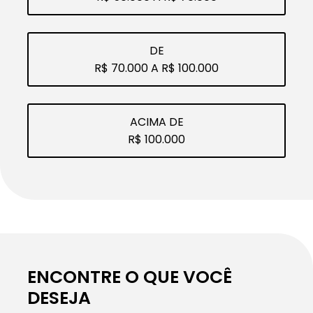
DE
R$ 70.000 A R$ 100.000
ACIMA DE
R$ 100.000
ENCONTRE O QUE VOCÊ
DESEJA