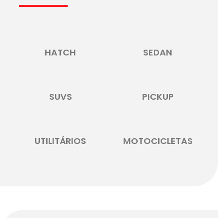
HATCH
SEDAN
SUVS
PICKUP
UTILITÁRIOS
MOTOCICLETAS