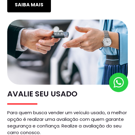
SAIBA MAIS
AVALIE SEU USADO
Para quem busca vender um veículo usado, a melhor
opção é realizar uma avaliação com quem garante
segurança e confiança. Realize a avaliação do seu
carro conosco.