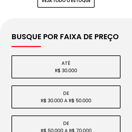
VEJA TODO O ESTOQUE
VEÍC
ATO
ULO
BUSQUE POR FAIXA DE PREÇO
ATÉ
R$ 30.000
DE
R$ 30.000 A R$ 50.000
DE
R$ 50.000 A R$ 70.000