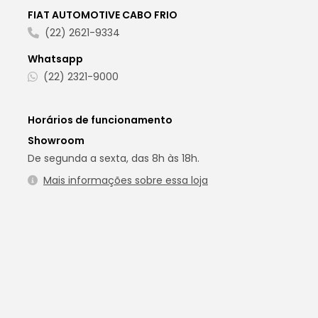
FIAT AUTOMOTIVE CABO FRIO
(22) 2621-9334
Whatsapp
(22) 2321-9000
Horários de funcionamento
Showroom
De segunda a sexta, das 8h às 18h.
Mais informações sobre essa loja