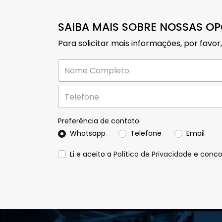
SAIBA MAIS SOBRE NOSSAS O
Para solicitar mais informações, por fav
Preferência de contato:
Whatsapp
Telefone
Email
Li e aceito a
Política de Privacidade
e conco