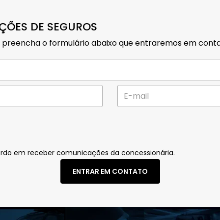
PÇÕES DE SEGUROS
or, preencha o formulário abaixo que entraremos em cont
rdo em receber comunicações da concessionária.
ENTRAR EM CONTATO