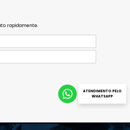
ato rapidamente.
ATENDIMENTO PELO
WHATSAPP