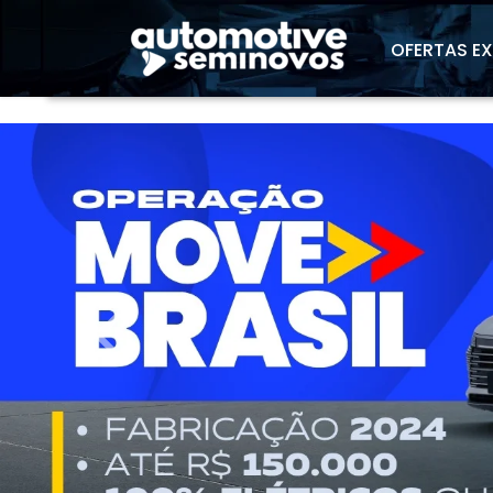
"
OFERTAS E