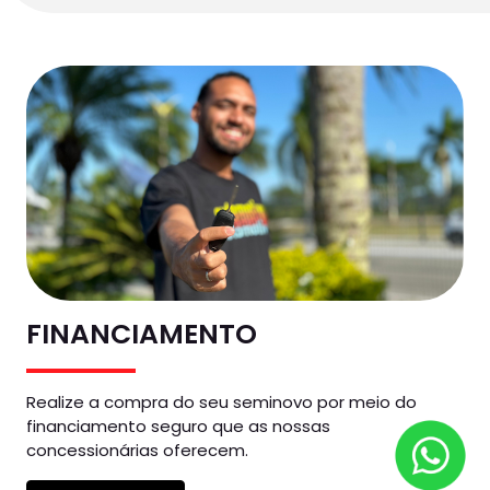
FINANCIAMENTO
Realize a compra do seu seminovo por meio do
financiamento seguro que as nossas
concessionárias oferecem.