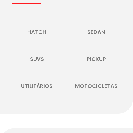
HATCH
SEDAN
SUVS
PICKUP
UTILITÁRIOS
MOTOCICLETAS