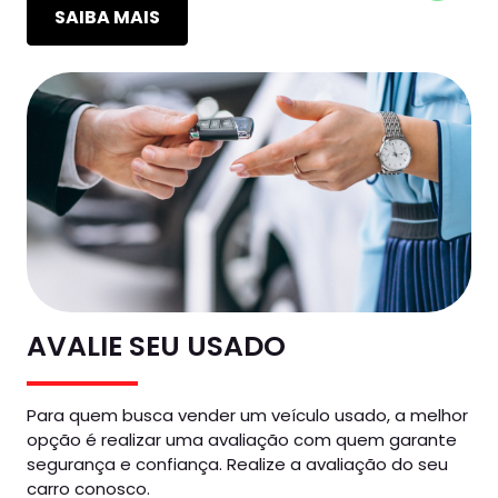
SAIBA MAIS
AVALIE SEU USADO
Para quem busca vender um veículo usado, a melhor
opção é realizar uma avaliação com quem garante
segurança e confiança. Realize a avaliação do seu
carro conosco.