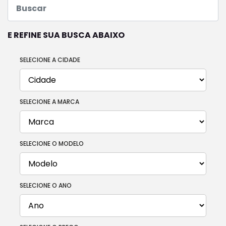
E REFINE SUA BUSCA ABAIXO
SELECIONE A CIDADE
SELECIONE A MARCA
SELECIONE O MODELO
SELECIONE O ANO