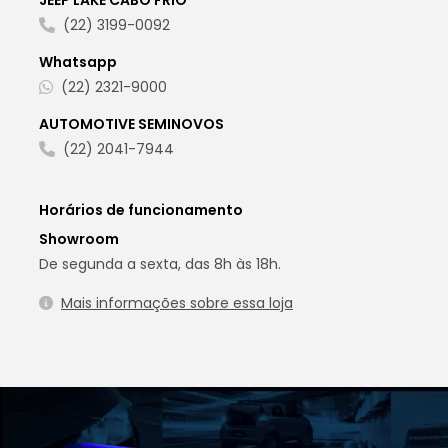
(22) 3199-0092
Whatsapp
(22) 2321-9000
AUTOMOTIVE SEMINOVOS
(22) 2041-7944
Horários de funcionamento
Showroom
De segunda a sexta, das 8h às 18h.
Mais informações sobre essa loja