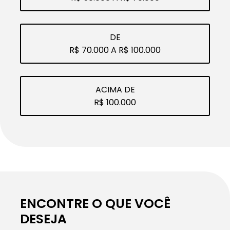
DE
R$ 70.000 A R$ 100.000
ACIMA DE
R$ 100.000
ENCONTRE O QUE VOCÊ
DESEJA