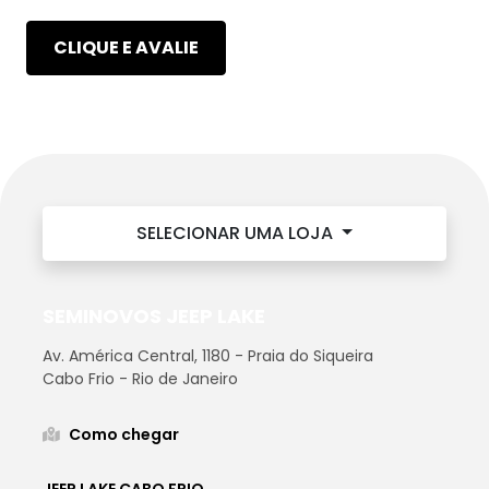
CLIQUE E AVALIE
SELECIONAR UMA LOJA
SEMINOVOS JEEP LAKE
Av. América Central, 1180 - Praia do Siqueira
Cabo Frio - Rio de Janeiro
Como chegar
JEEP LAKE CABO FRIO