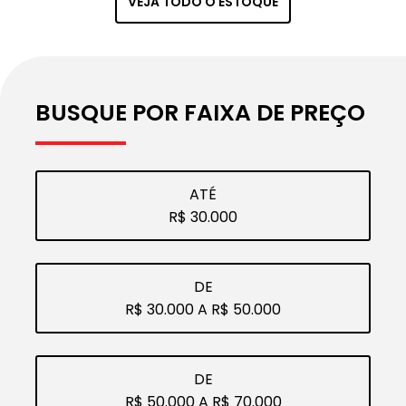
VEJA TODO O ESTOQUE
VEÍC
ATO
ULO
BUSQUE POR FAIXA DE PREÇO
ATÉ
R$ 30.000
DE
R$ 30.000 A R$ 50.000
DE
R$ 50.000 A R$ 70.000