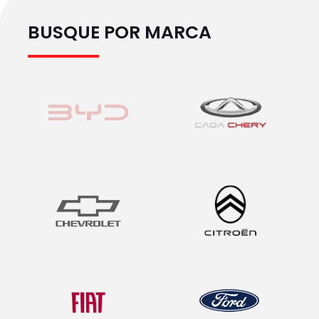
BUSQUE POR MARCA