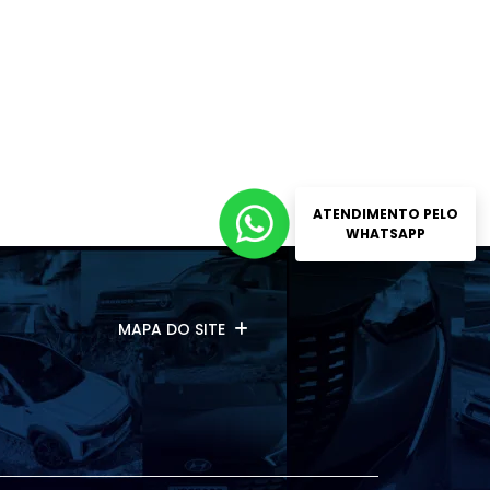
ATENDIMENTO PELO
WHATSAPP
MAPA DO SITE