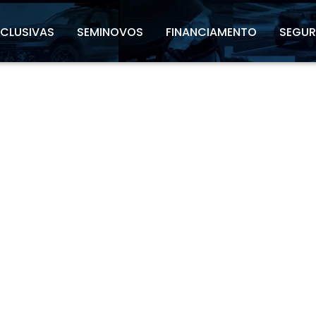
XCLUSIVAS
SEMINOVOS
FINANCIAMENTO
SEGU