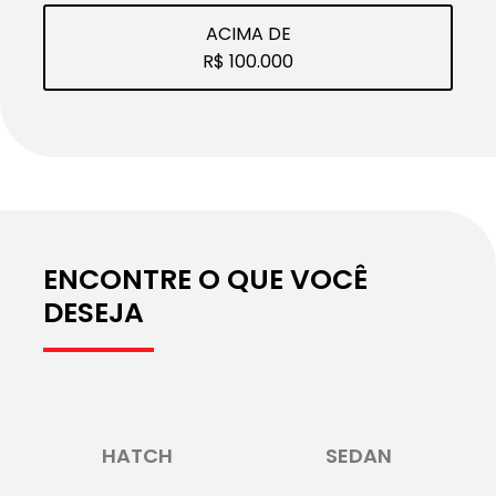
ACIMA DE
R$ 100.000
ENCONTRE O QUE VOCÊ
DESEJA
HATCH
SEDAN