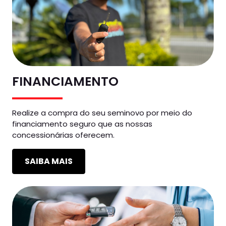
FINANCIAMENTO
Realize a compra do seu seminovo por meio do
financiamento seguro que as nossas
concessionárias oferecem.
SAIBA MAIS