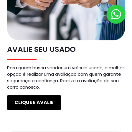
AVALIE SEU USADO
Para quem busca vender um veículo usado, a melhor
opção é realizar uma avaliação com quem garante
segurança e confiança. Realize a avaliação do seu
carro conosco.
CLIQUE E AVALIE