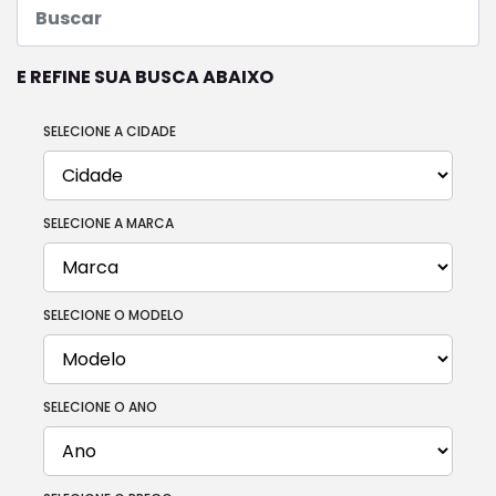
E REFINE SUA BUSCA ABAIXO
SELECIONE A CIDADE
SELECIONE A MARCA
SELECIONE O MODELO
SELECIONE O ANO