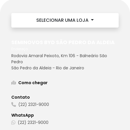
SELECIONAR UMA LOJA
SEMINOVOS BYD SÃO PEDRO DA ALDEIA
Endereço
Rodovia Amaral Peixoto, Km 106 - Balneário São
Pedro
São Pedro da Aldeia - Rio de Janeiro
Como chegar
Contato
(22) 2321-9000
WhatsApp
(22) 2321-9000