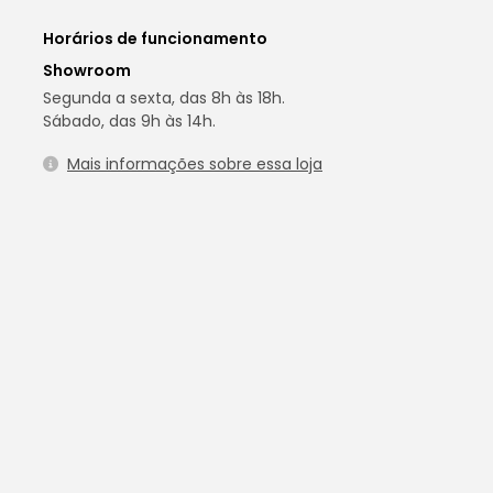
Horários de funcionamento
Showroom
Segunda a sexta, das 8h às 18h.
Sábado, das 9h às 14h.
Mais informações sobre essa loja