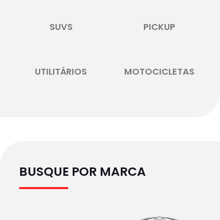
SUVS
PICKUP
UTILITÁRIOS
MOTOCICLETAS
BUSQUE POR MARCA