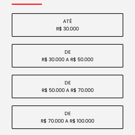
ATÉ
R$ 30.000
DE
R$ 30.000 A R$ 50.000
DE
R$ 50.000 A R$ 70.000
DE
R$ 70.000 A R$ 100.000