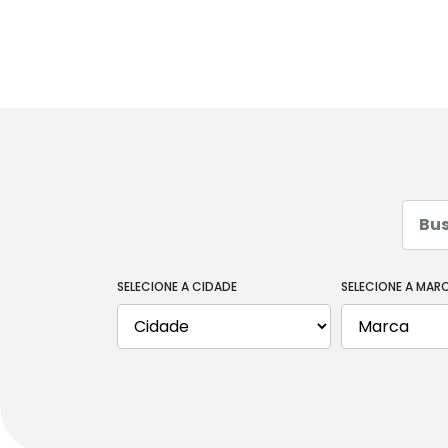
PICKUP
BUSQUE POR MARCA