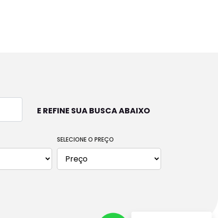
MOTOCICLETAS