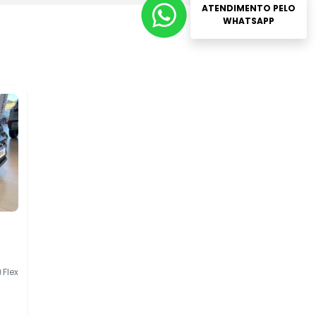
ATENDIMENTO PELO
WHATSAPP