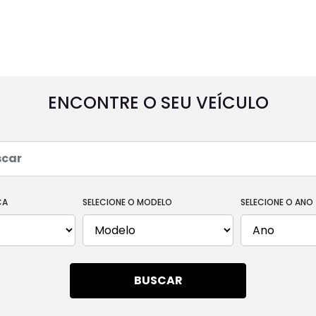
UTILITÁRIOS