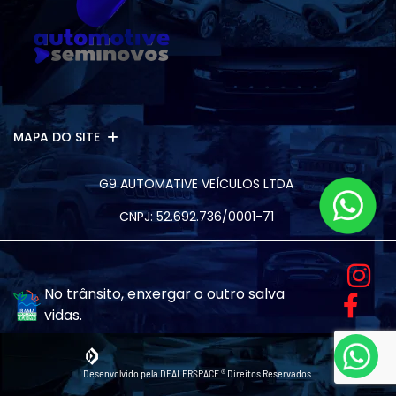
MAPA DO SITE
G9 AUTOMATIVE VEÍCULOS LTDA
CNPJ: 52.692.736/0001-71
No trânsito, enxergar o outro salva
vidas.
Desenvolvido pela DEALERSPACE ® Direitos Reservados.