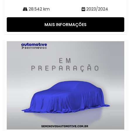
28.542 km
2023/2024
MAIS INFORMAÇÕES