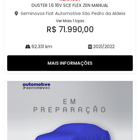
DUSTER 1.6 16V SCE FLEX ZEN MANUAL
Seminovos Fiat Automotive São Pedro da Aldeia
Ver Mais 1 lojas
R$ 71.990,00
62.331 km
2021/2022
MAIS INFORMAÇÕES