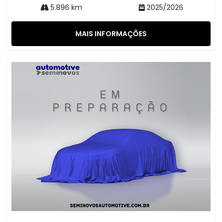
5.896 km
2025/2026
MAIS INFORMAÇÕES