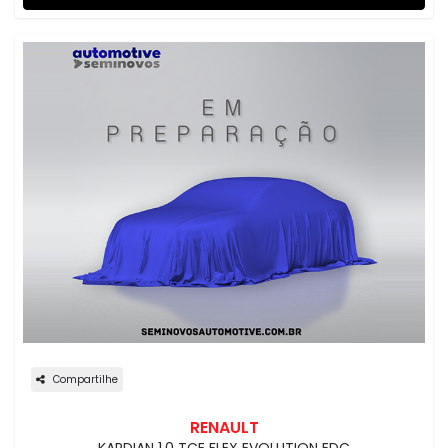
Compartilhe
RENAULT