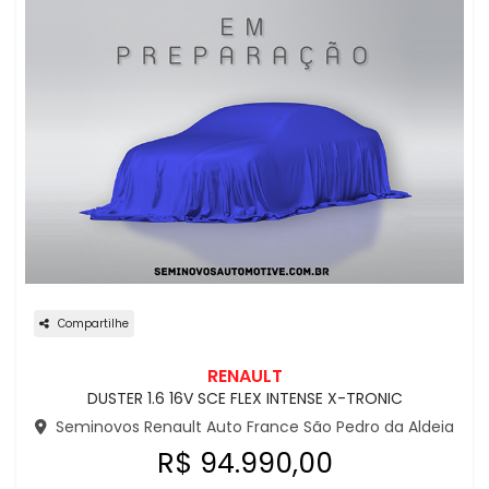
Compartilhe
RENAULT
DUSTER 1.6 16V SCE FLEX INTENSE X-TRONIC
Seminovos Renault Auto France São Pedro da Aldeia
R$ 94.990,00