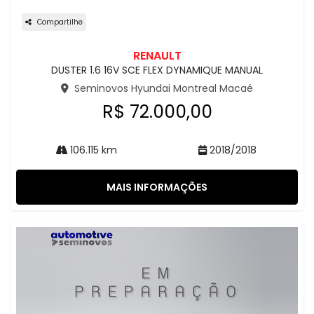
Compartilhe
RENAULT
DUSTER 1.6 16V SCE FLEX DYNAMIQUE MANUAL
Seminovos Hyundai Montreal Macaé
R$ 72.000,00
106.115 km
2018/2018
MAIS INFORMAÇÕES