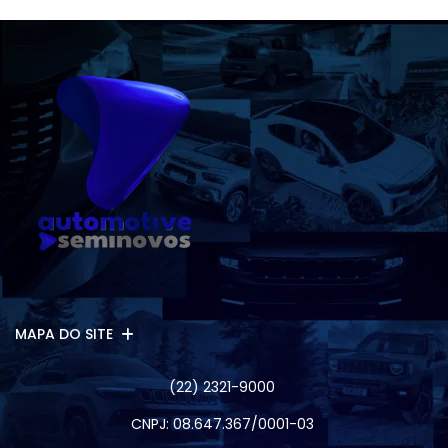
MAPA DO SITE
(22) 2321-9000
CNPJ: 08.647.367/0001-03