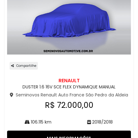
Compartilhe
RENAULT
DUSTER 1.6 16V SCE FLEX DYNAMIQUE MANUAL
Seminovos Renault Auto France São Pedro da Aldeia
R$ 72.000,00
106.115 km
2018/2018