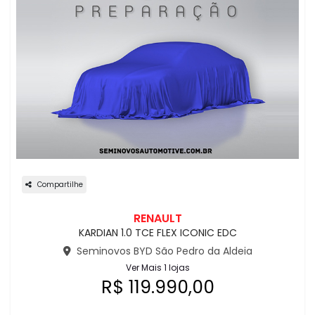
Compartilhe
RENAULT
KARDIAN 1.0 TCE FLEX ICONIC EDC
Seminovos BYD São Pedro da Aldeia
Ver Mais 1 lojas
R$ 119.990,00