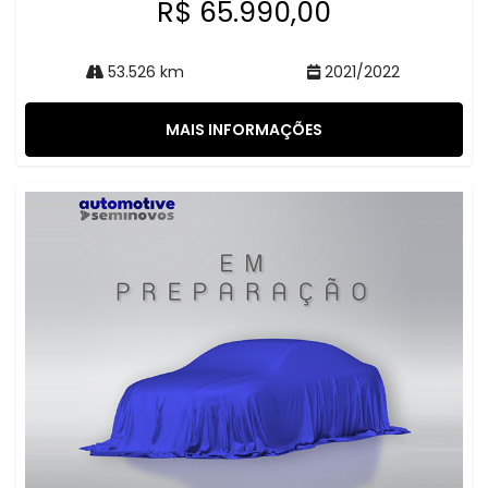
R$ 65.990,00
53.526 km
2021/2022
MAIS INFORMAÇÕES