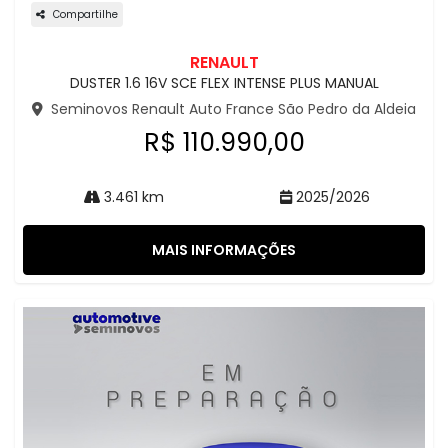
Compartilhe
RENAULT
DUSTER 1.6 16V SCE FLEX INTENSE PLUS MANUAL
Seminovos Renault Auto France São Pedro da Aldeia
R$ 110.990,00
3.461 km
2025/2026
MAIS INFORMAÇÕES