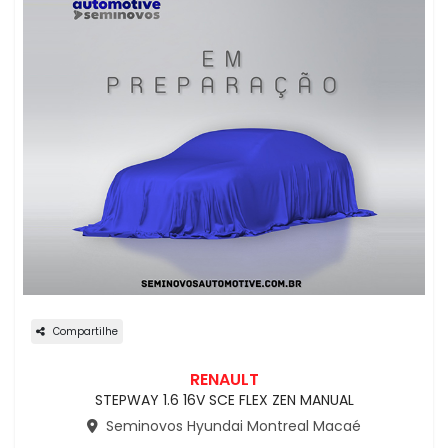
Compartilhe
RENAULT
STEPWAY 1.6 16V SCE FLEX ZEN MANUAL
Seminovos Hyundai Montreal Macaé