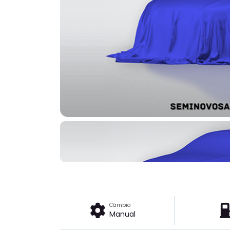
Câmbio
Manual