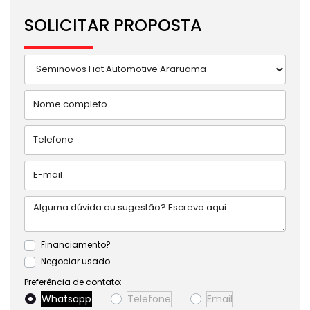
SOLICITAR PROPOSTA
Financiamento?
Negociar usado
Preferência de contato:
Whatsapp
Telefone
Email