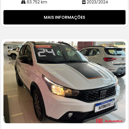
63.752 km
2023/2024
MAIS INFORMAÇÕES