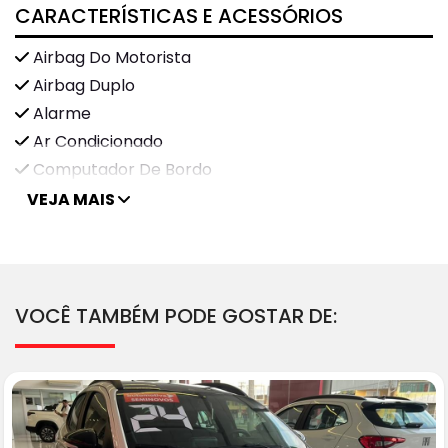
CARACTERÍSTICAS E ACESSÓRIOS
Airbag Do Motorista
Airbag Duplo
Alarme
Ar Condicionado
Computador De Bordo
VEJA MAIS
VOCÊ TAMBÉM PODE GOSTAR DE: