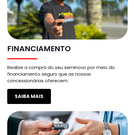
FINANCIAMENTO
Realize a compra do seu seminovo por meio do
financiamento seguro que as nossas
concessionárias oferecem.
SAIBA MAIS