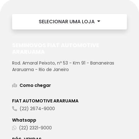
SELECIONAR UMA LOJA
SEMINOVOS FIAT AUTOMOTIVE
ARARUAMA
Rod. Amaral Peixoto, nº 53 - Km 91 - Bananeiras
Araruama - Rio de Janeiro
Como chegar
FIAT AUTOMOTIVE ARARUAMA
(22) 2674-9000
Whatsapp
(22) 2321-9000