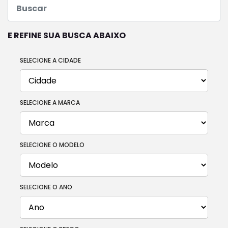
E REFINE SUA BUSCA ABAIXO
SELECIONE A CIDADE
SELECIONE A MARCA
SELECIONE O MODELO
SELECIONE O ANO