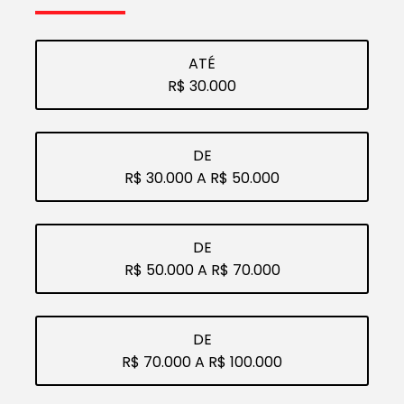
ATÉ
R$ 30.000
DE
R$ 30.000 A R$ 50.000
DE
R$ 50.000 A R$ 70.000
DE
R$ 70.000 A R$ 100.000