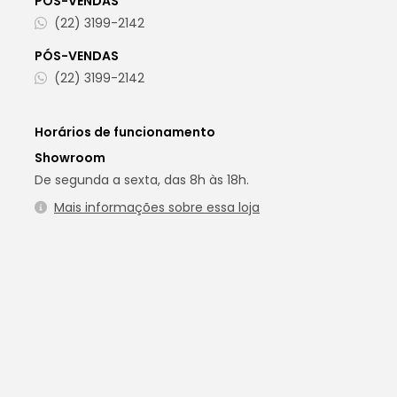
PÓS-VENDAS
(22) 3199-2142
PÓS-VENDAS
(22) 3199-2142
Horários de funcionamento
Showroom
De segunda a sexta, das 8h às 18h.
Mais informações sobre essa loja