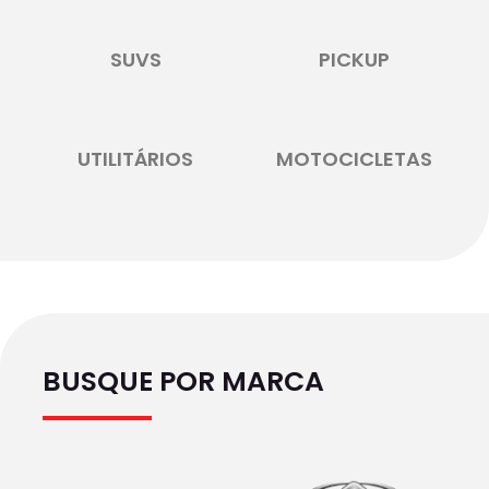
SUVS
PICKUP
UTILITÁRIOS
MOTOCICLETAS
BUSQUE POR MARCA