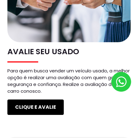
AVALIE SEU USADO
Para quem busca vender um veículo usado, a melhor
opção é realizar uma avaliação com quem garante
segurança e confiança. Realize a avaliação do seu
carro conosco.
CLIQUE E AVALIE