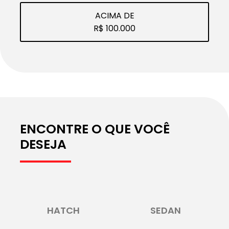
ACIMA DE
R$ 100.000
ENCONTRE O QUE VOCÊ
DESEJA
HATCH
SEDAN