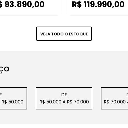
$ 93.890,00
R$ 119.990,00
VEJA TODO O ESTOQUE
EÇO
E
DE
A R$ 50.000
R$ 50.000 A R$ 70.000
R$ 70.000 