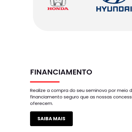
FINANCIAMENTO
Realize a compra do seu seminovo por meio 
financiamento seguro que as nossas concess
oferecem.
SAIBA MAIS