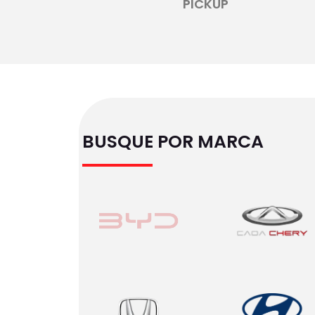
PICKUP
BUSQUE POR MARCA