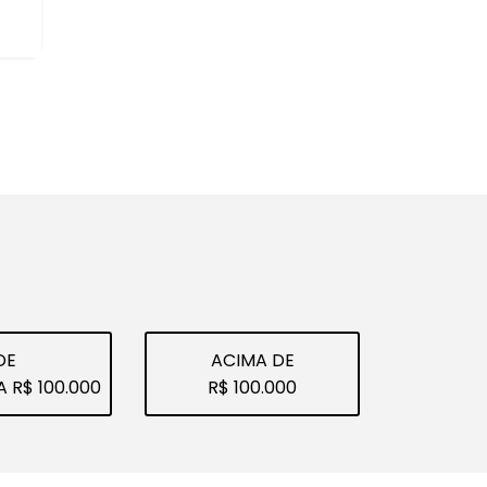
DE
ACIMA DE
A R$ 100.000
R$ 100.000