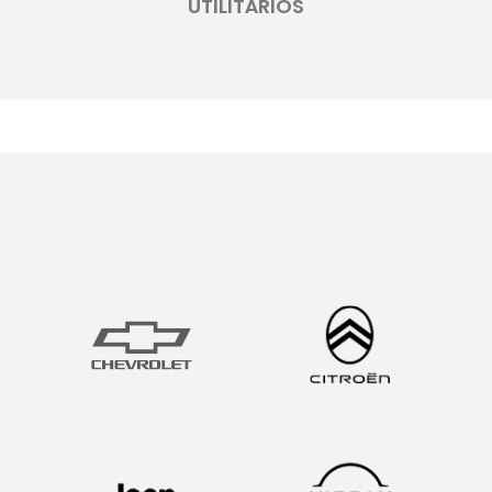
UTILITÁRIOS