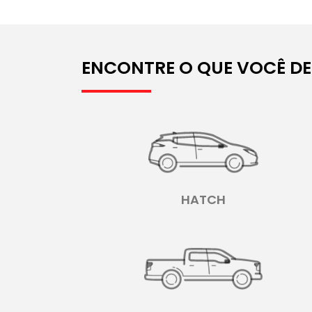
ENCONTRE O QUE VOCÊ DE
HATCH