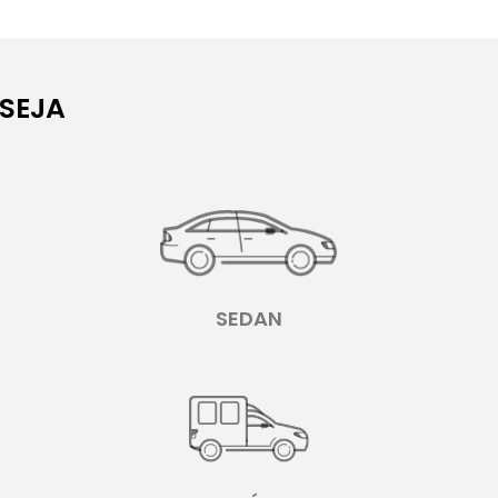
SEJA
SEDAN