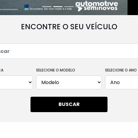
ENCONTRE O SEU VEÍCULO
CA
SELECIONE O MODELO
SELECIONE O ANO
BUSCAR