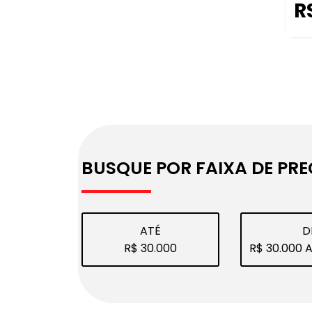
R
BUSQUE POR FAIXA DE PR
ATÉ
D
R$ 30.000
R$ 30.000 