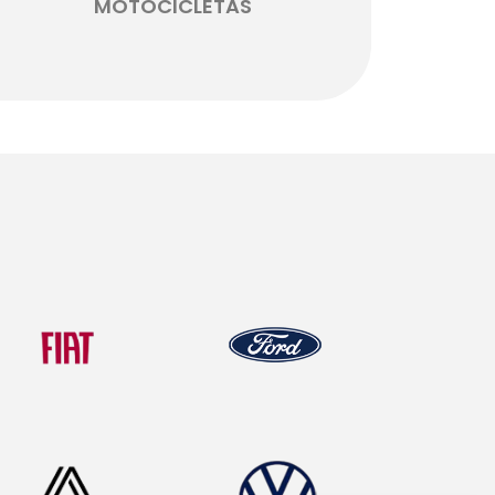
MOTOCICLETAS