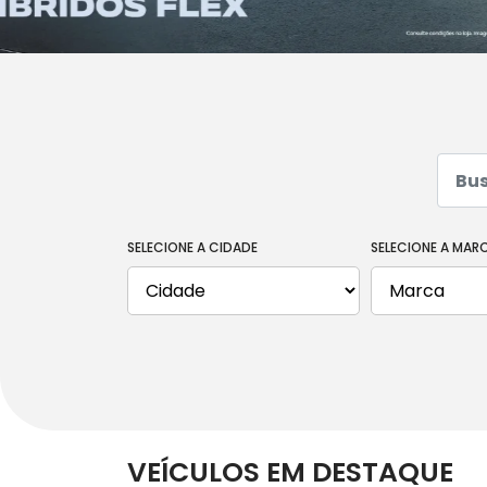
SELECIONE A CIDADE
SELECIONE A MAR
VEÍCULOS EM DESTAQUE