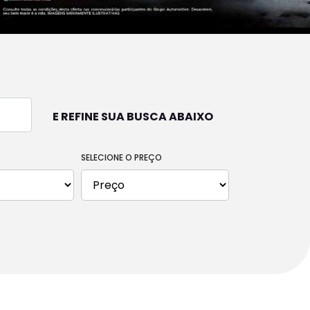
E REFINE SUA BUSCA ABAIXO
SELECIONE O PREÇO