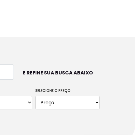
MOTOCICLETAS