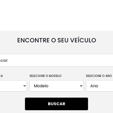
UTILITÁRIOS