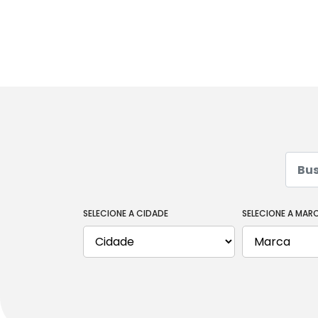
PICKUP
BUSQUE POR MARCA