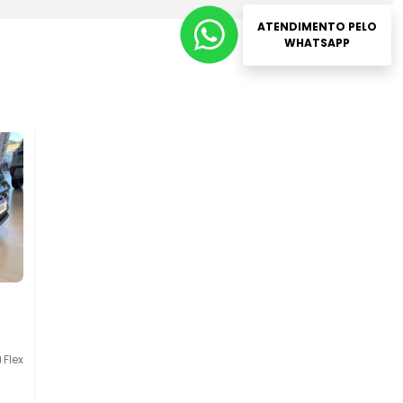
ATENDIMENTO PELO
WHATSAPP