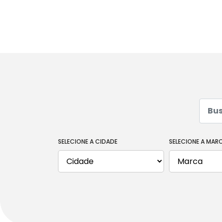
PICKUP
BUSQUE POR MARCA