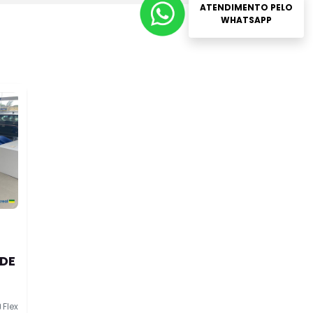
ATENDIMENTO PELO
WHATSAPP