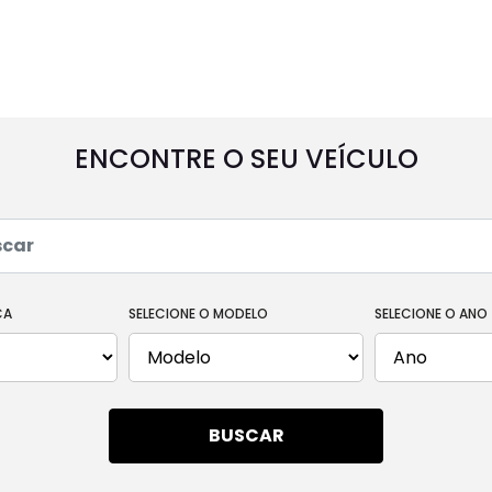
UTILITÁRIOS