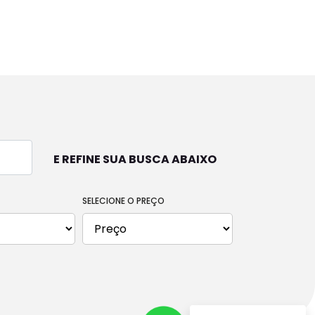
MOTOCICLETAS