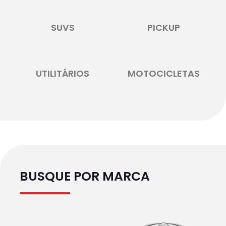
SUVS
PICKUP
UTILITÁRIOS
MOTOCICLETAS
BUSQUE POR MARCA