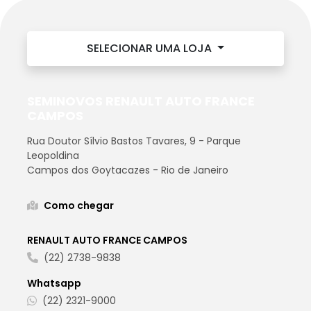
SELECIONAR UMA LOJA
SEMINOVOS RENAULT AUTO FRANCE
CAMPOS
Rua Doutor Sílvio Bastos Tavares, 9 - Parque
Leopoldina
Campos dos Goytacazes - Rio de Janeiro
Como chegar
RENAULT AUTO FRANCE CAMPOS
(22) 2738-9838
Whatsapp
(22) 2321-9000