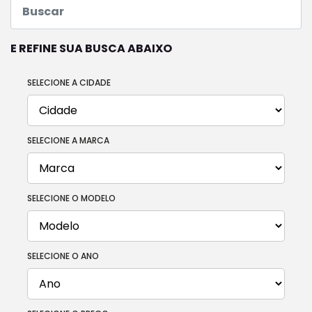
E REFINE SUA BUSCA ABAIXO
SELECIONE A CIDADE
SELECIONE A MARCA
SELECIONE O MODELO
SELECIONE O ANO