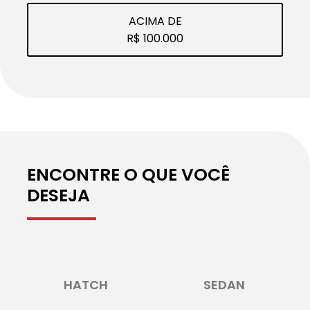
ACIMA DE
R$ 100.000
ENCONTRE O QUE VOCÊ
DESEJA
HATCH
SEDAN