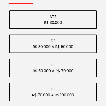
ATÉ
R$ 30.000
DE
R$ 30.000 A R$ 50.000
DE
R$ 50.000 A R$ 70.000
DE
R$ 70.000 A R$ 100.000