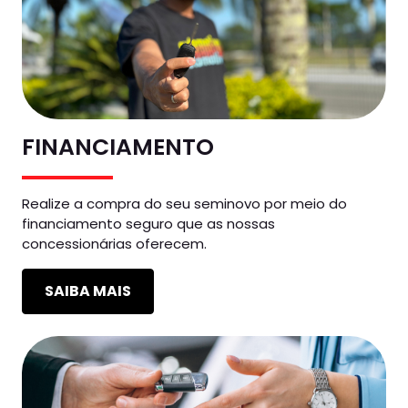
FINANCIAMENTO
Realize a compra do seu seminovo por meio do
financiamento seguro que as nossas
concessionárias oferecem.
SAIBA MAIS