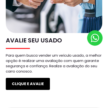
AVALIE SEU USADO
Para quem busca vender um veículo usado, a melhor
opção é realizar uma avaliação com quem garante
segurança e confiança. Realize a avaliação do seu
carro conosco.
CLIQUE E AVALIE