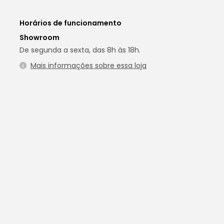
Horários de funcionamento
Showroom
De segunda a sexta, das 8h às 18h.
Mais informações sobre essa loja