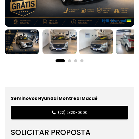
Seminovos Hyundai Montreal Macaé
(22) 2320-0000
SOLICITAR PROPOSTA