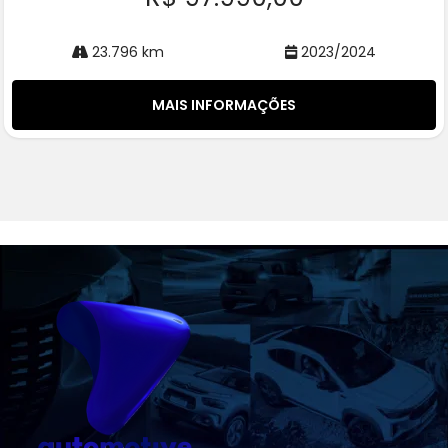
23.796 km
2023/2024
MAIS INFORMAÇÕES