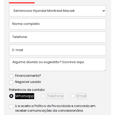
Financiamento?
Negociar usado
Preferência de contato:
Whatsapp
Telefone
Email
Li e aceito a
Política de Privacidade
e concordo em
receber comunicações da concessionária.