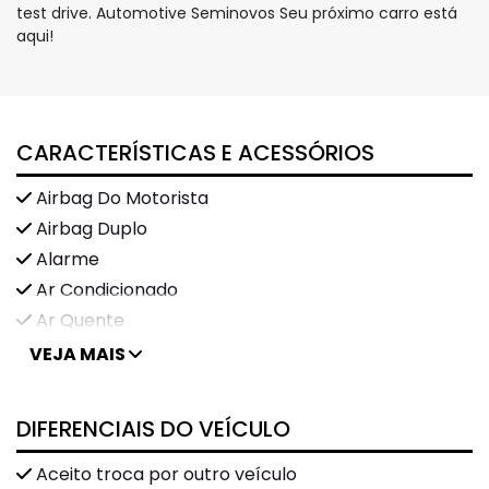
test drive. Automotive Seminovos Seu próximo carro está
aqui!
CARACTERÍSTICAS E ACESSÓRIOS
Airbag Do Motorista
Airbag Duplo
Alarme
Ar Condicionado
Ar Quente
VEJA MAIS
DIFERENCIAIS DO VEÍCULO
Aceito troca por outro veículo