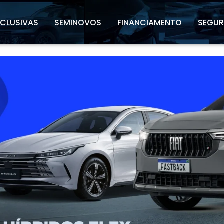
XCLUSIVAS
SEMINOVOS
FINANCIAMENTO
SEGU