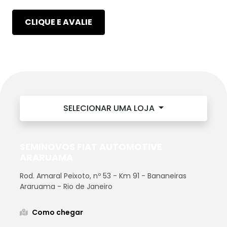
CLIQUE E AVALIE
SELECIONAR UMA LOJA
SEMINOVOS FIAT AUTOMOTIVE
ARARUAMA
Rod. Amaral Peixoto, nº 53 - Km 91 - Bananeiras
Araruama - Rio de Janeiro
Como chegar