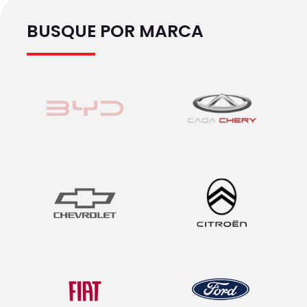
BUSQUE POR MARCA