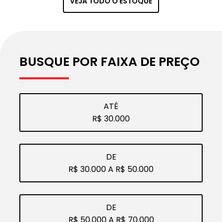
VEJA TODO O ESTOQUE
VEÍC
ATO
ULO
BUSQUE POR FAIXA DE PREÇO
ATÉ
R$ 30.000
DE
R$ 30.000 A R$ 50.000
DE
R$ 50.000 A R$ 70.000