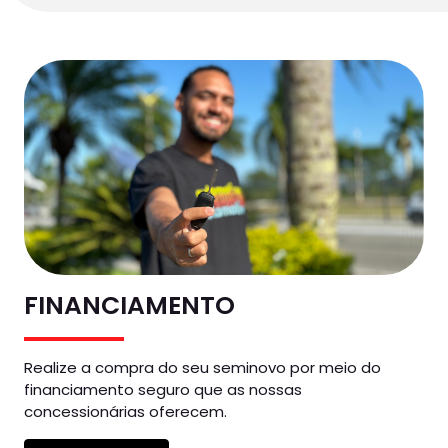
FINANCIAMENTO
Realize a compra do seu seminovo por meio do
financiamento seguro que as nossas
concessionárias oferecem.