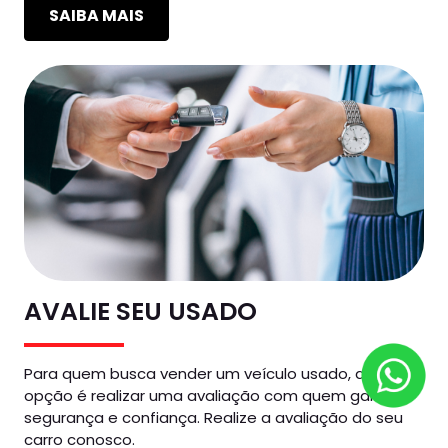
SAIBA MAIS
AVALIE SEU USADO
Para quem busca vender um veículo usado, a melhor
opção é realizar uma avaliação com quem garante
segurança e confiança. Realize a avaliação do seu
carro conosco.