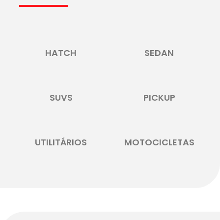
HATCH
SEDAN
SUVS
PICKUP
UTILITÁRIOS
MOTOCICLETAS