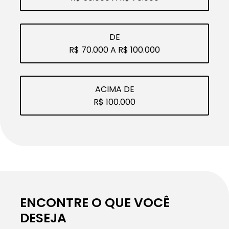
DE
R$ 70.000 A R$ 100.000
ACIMA DE
R$ 100.000
ENCONTRE O QUE VOCÊ
DESEJA