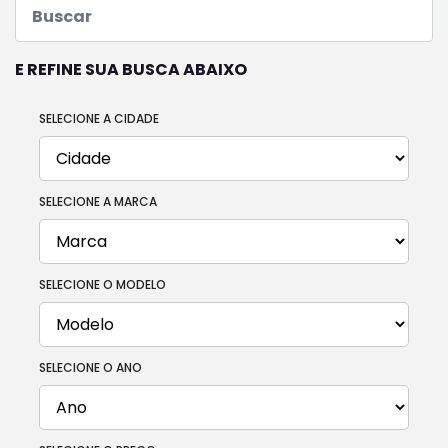
E REFINE SUA BUSCA ABAIXO
SELECIONE A CIDADE
SELECIONE A MARCA
SELECIONE O MODELO
SELECIONE O ANO