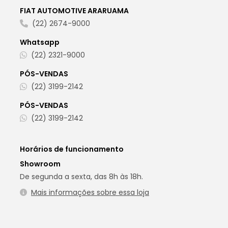
FIAT AUTOMOTIVE ARARUAMA
(22) 2674-9000
Whatsapp
(22) 2321-9000
PÓS-VENDAS
(22) 3199-2142
PÓS-VENDAS
(22) 3199-2142
Horários de funcionamento
Showroom
De segunda a sexta, das 8h às 18h.
Mais informações sobre essa loja