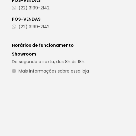
PÓS-VENDAS
(22) 3199-2142
PÓS-VENDAS
(22) 3199-2142
Horários de funcionamento
Showroom
De segunda a sexta, das 8h às 18h.
Mais informações sobre essa loja