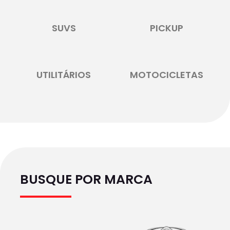
SUVS
PICKUP
UTILITÁRIOS
MOTOCICLETAS
BUSQUE POR MARCA