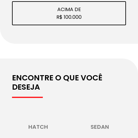
ACIMA DE
R$ 100.000
ENCONTRE O QUE VOCÊ
DESEJA
HATCH
SEDAN