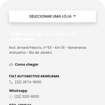
SELECIONAR UMA LOJA
SEMINOVOS FIAT AUTOMOTIVE
ARARUAMA
Rod. Amaral Peixoto, nº 53 - Km 91 - Bananeiras
Araruama - Rio de Janeiro
Como chegar
FIAT AUTOMOTIVE ARARUAMA
(22) 2674-9000
Whatsapp
(22) 2321-9000