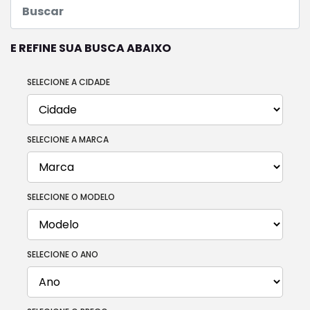
E REFINE SUA BUSCA ABAIXO
SELECIONE A CIDADE
SELECIONE A MARCA
SELECIONE O MODELO
SELECIONE O ANO