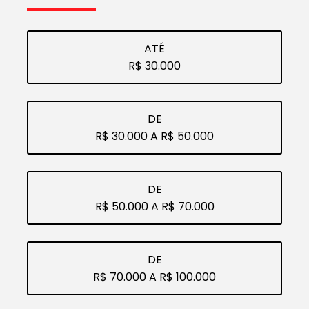
ATÉ
R$ 30.000
DE
R$ 30.000 A R$ 50.000
DE
R$ 50.000 A R$ 70.000
DE
R$ 70.000 A R$ 100.000