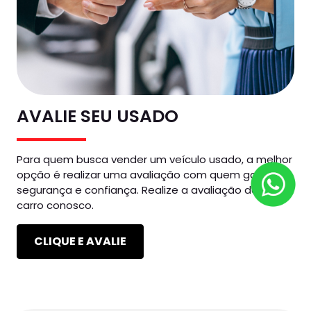
AVALIE SEU USADO
Para quem busca vender um veículo usado, a melhor
opção é realizar uma avaliação com quem garante
segurança e confiança. Realize a avaliação do seu
carro conosco.
CLIQUE E AVALIE