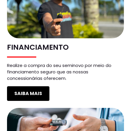
FINANCIAMENTO
Realize a compra do seu seminovo por meio do
financiamento seguro que as nossas
concessionárias oferecem.
SAIBA MAIS