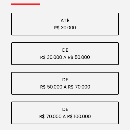
ATÉ
R$ 30.000
DE
R$ 30.000 A R$ 50.000
DE
R$ 50.000 A R$ 70.000
DE
R$ 70.000 A R$ 100.000