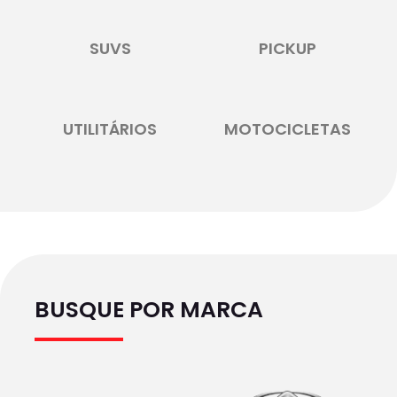
SUVS
PICKUP
UTILITÁRIOS
MOTOCICLETAS
BUSQUE POR MARCA