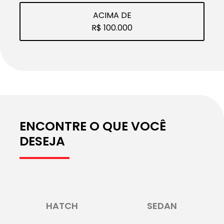
ACIMA DE
R$ 100.000
ENCONTRE O QUE VOCÊ
DESEJA
HATCH
SEDAN