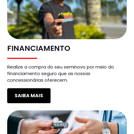
FINANCIAMENTO
Realize a compra do seu seminovo por meio do
financiamento seguro que as nossas
concessionárias oferecem.
SAIBA MAIS