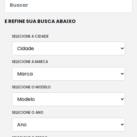
E REFINE SUA BUSCA ABAIXO
SELECIONE A CIDADE
SELECIONE A MARCA
SELECIONE O MODELO
SELECIONE O ANO