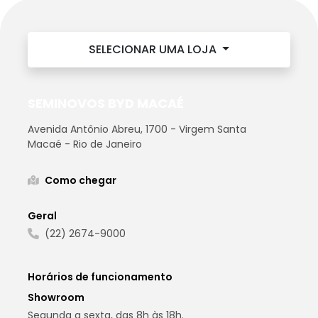
SELECIONAR UMA LOJA
SEMINOVOS BYD MACAÉ
Avenida Antônio Abreu, 1700 - Virgem Santa
Macaé - Rio de Janeiro
Como chegar
Geral
(22) 2674-9000
Horários de funcionamento
Showroom
Segunda a sexta, das 8h às 18h.