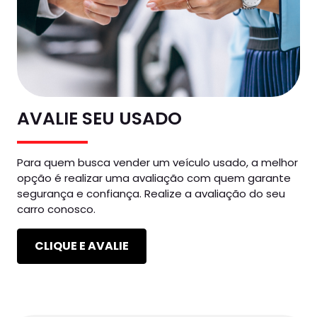
AVALIE SEU USADO
Para quem busca vender um veículo usado, a melhor
opção é realizar uma avaliação com quem garante
segurança e confiança. Realize a avaliação do seu
carro conosco.
CLIQUE E AVALIE